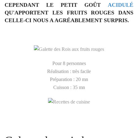
CEPENDANT LE PETIT GOÛT
ACIDULÉ
QU'APPORTENT LES FRUITS ROUGES DANS
CELLE-CI NOUS A AGRÉABLEMENT SURPRIS.
Pour 8 personnes
Réalisation : très facile
Préparation : 20 mn
Cuisson : 35 mn