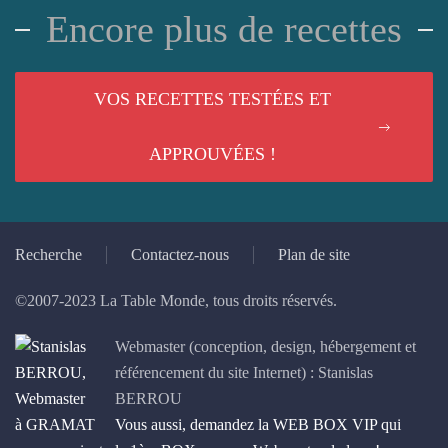
Encore plus de recettes
VOS RECETTES TESTÉES ET
APPROUVÉES !
Recherche
Contactez-nous
Plan de site
©2007-2023 La Table Monde, tous droits réservés.
Webmaster (conception, design, hébergement et
référencement du site Internet) : Stanislas
BERROU
Vous aussi, demandez la WEB BOX VIP qui