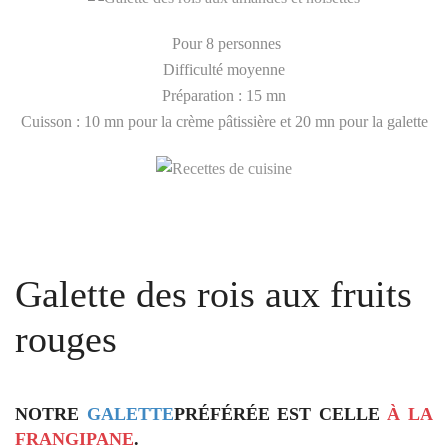
Pour 8 personnes
Difficulté moyenne
Préparation : 15 mn
Cuisson : 10 mn pour la crème pâtissière et 20 mn pour la galette
Galette des rois aux fruits
rouges
NOTRE
GALETTE
PRÉFÉRÉE EST CELLE
À LA
FRANGIPANE
.