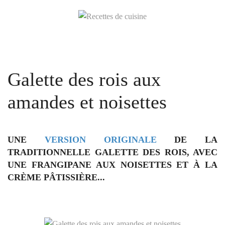
Galette des rois aux
amandes et noisettes
UNE
VERSION ORIGINALE
DE LA
TRADITIONNELLE GALETTE DES ROIS, AVEC
UNE
FRANGIPANE AUX NOISETTES
ET À LA
CRÈME PÂTISSIÈRE...