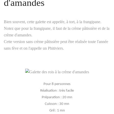
d'amandes
Bien souvent, cette galette est appelée, à tort, à la frangipane.
Notez que pour la frangipane, il faut de la crème pâtissière et de la
crème d'amandes.
Cette version sans crème pâtissière peut être réalisée toute l'année
sans fève et on l'appelle un Phitiviers.
Pour 8 personnes
Réalisation : très facile
Préparation : 20 mn
Cuisson : 30 mn
Gril : 1 mn