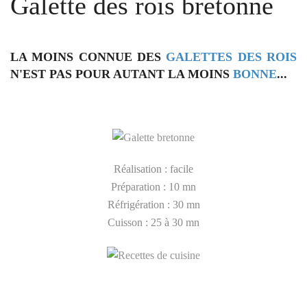
Galette des rois bretonne
LA MOINS CONNUE DES
GALETTES DES ROIS
N'EST PAS POUR AUTANT LA MOINS
BONNE
...
Réalisation : facile
Préparation : 10 mn
Réfrigération : 30 mn
Cuisson : 25 à 30 mn