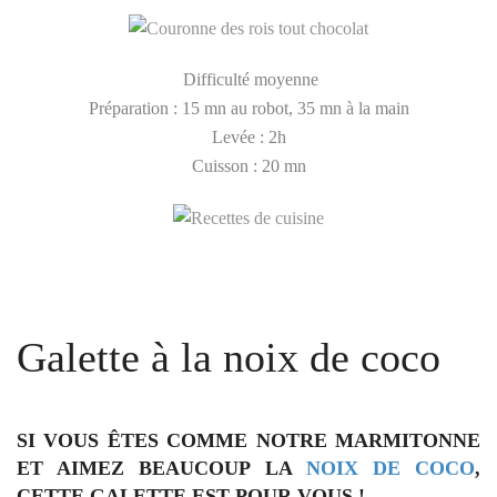
Difficulté moyenne
Préparation : 15 mn au robot, 35 mn à la main
Levée : 2h
Cuisson : 20 mn
Galette à la noix de coco
SI VOUS ÊTES COMME NOTRE MARMITONNE
ET AIMEZ BEAUCOUP LA
NOIX DE COCO
,
CETTE GALETTE EST POUR VOUS !