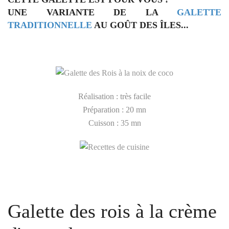
UNE VARIANTE DE LA
GALETTE
TRADITIONNELLE
AU GOÛT DES ÎLES...
Réalisation : très facile
Préparation : 20 mn
Cuisson : 35 mn
Galette des rois à la crème