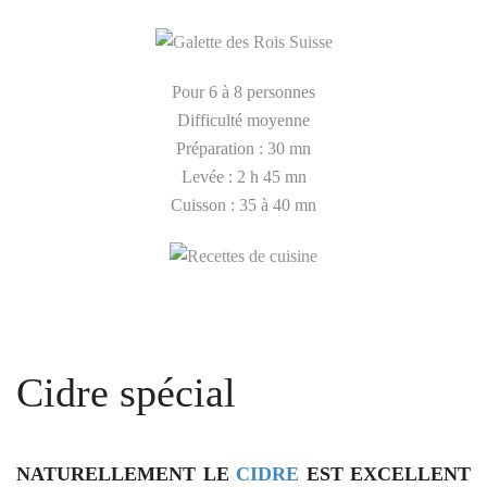
Pour 6 à 8 personnes
Difficulté moyenne
Préparation : 30 mn
Levée : 2 h 45 mn
Cuisson : 35 à 40 mn
Cidre spécial
NATURELLEMENT LE
CIDRE
EST EXCELLENT