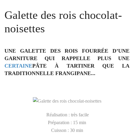
Galette des rois chocolat-
noisettes
UNE GALETTE DES ROIS FOURRÉE D’UNE
GARNITURE QUI RAPPELLE PLUS UNE
CERTAINE
PÂTE À TARTINER
QUE LA
TRADITIONNELLE FRANGIPANE...
Réalisation : très facile
Préparation : 15 min
Cuisson : 30 min