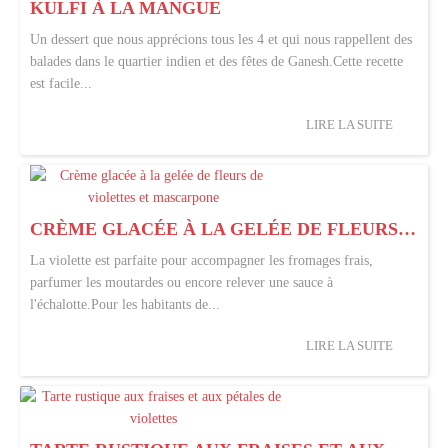
KULFI À LA MANGUE
Un dessert que nous apprécions tous les 4 et qui nous rappellent des
balades dans le quartier indien et des fêtes de Ganesh.Cette recette
est facile...
LIRE LA SUITE
CRÈME GLACÉE À LA GELÉE DE FLEURS DE VIOLETTES ET MASCARPONE
La violette est parfaite pour accompagner les fromages frais,
parfumer les moutardes ou encore relever une sauce à
l'échalotte.Pour les habitants de...
LIRE LA SUITE