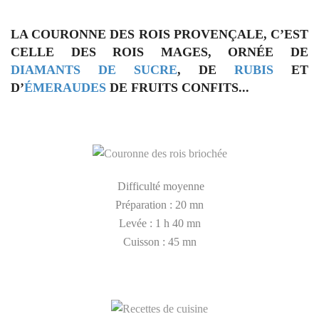
LA COURONNE DES ROIS PROVENÇALE, C’EST
CELLE DES ROIS MAGES, ORNÉE DE
DIAMANTS DE SUCRE
, DE
RUBIS
ET
D’
ÉMERAUDES
DE
FRUITS CONFITS
...
Difficulté moyenne
Préparation : 20 mn
Levée : 1 h 40 mn
Cuisson : 45 mn