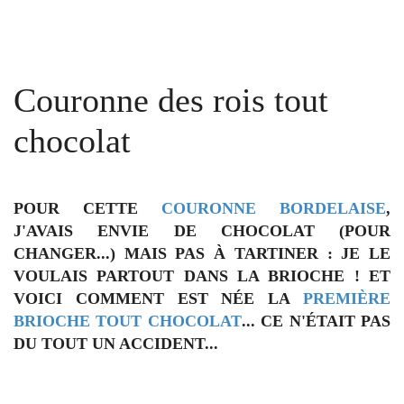
Couronne des rois tout
chocolat
POUR CETTE
COURONNE BORDELAISE
,
J'AVAIS ENVIE DE CHOCOLAT (POUR
CHANGER...) MAIS PAS À TARTINER : JE LE
VOULAIS PARTOUT DANS LA BRIOCHE ! ET
VOICI COMMENT
EST NÉE LA
PREMIÈRE
BRIOCHE TOUT CHOCOLAT
... CE N'ÉTAIT PAS
DU TOUT UN ACCIDENT...