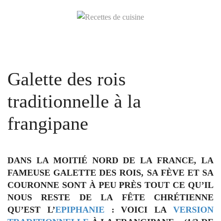
Galette des rois
traditionnelle à la
frangipane
DANS LA MOITIÉ NORD DE LA FRANCE, LA
FAMEUSE GALETTE DES ROIS,
SA FÈVE ET SA
COURONNE
SONT À PEU PRÈS TOUT CE QU’IL
NOUS RESTE DE LA FÊTE CHRÉTIENNE
QU’EST L’
EPIPHANIE
: VOICI LA
VERSION