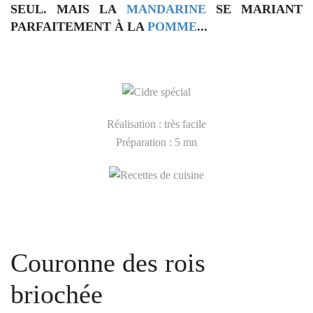
SEUL. MAIS LA
MANDARINE
SE MARIANT
PARFAITEMENT À LA
POMME
...
Réalisation : très facile
Préparation : 5 mn
Couronne des rois
briochée