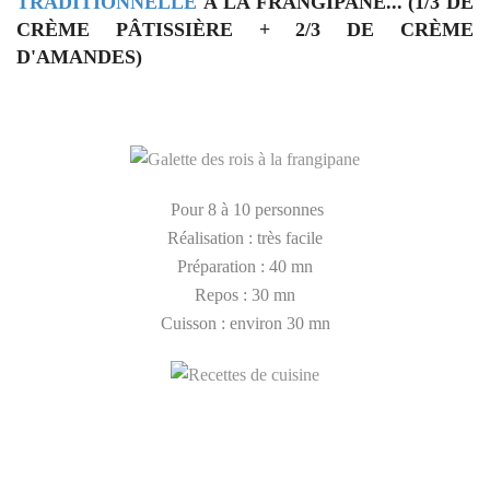
TRADITIONNELLE
À LA FRANGIPANE... (1/3 DE
CRÈME PÂTISSIÈRE + 2/3 DE CRÈME
D'AMANDES)
Pour 8 à 10 personnes
Réalisation : très facile
Préparation : 40 mn
Repos : 30 mn
Cuisson : environ 30 mn