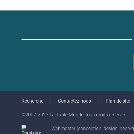
Recherche
Contactez-nous
Plan de site
©2007-2023 La Table Monde, tous droits réservés.
Webmaster (conception, design, héberge