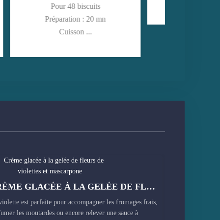
CRÈME GLACÉE À LA GELÉE DE FLEURS DE VIOLETTES ET MASCARPONE
violette est parfaite pour accompagner les fromages frais,
fumer les moutardes ou encore relever une sauce à