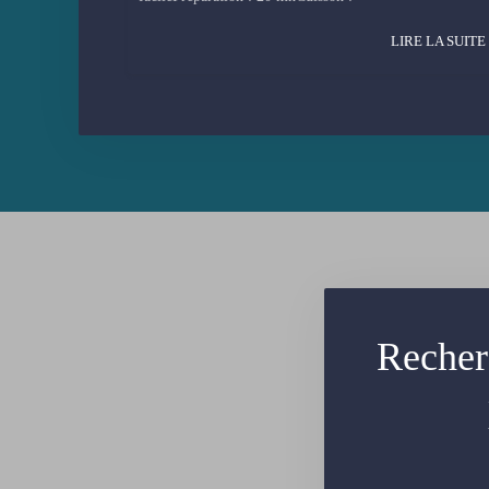
LIRE LA SUITE
Recher