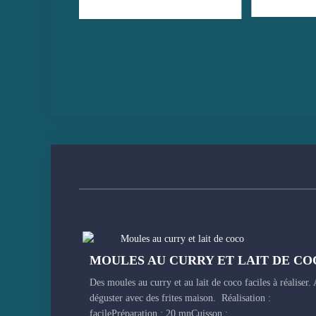
MOULES AU CURRY ET LAIT DE CO
Des moules au curry et au lait de coco faciles à réaliser. 
déguster avec des frites maison. Réalisation :
facilePréparation : 20 mnCuisson :