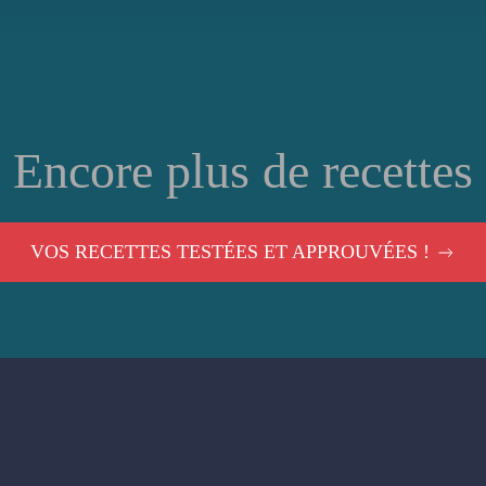
Encore plus de recettes
VOS RECETTES TESTÉES ET APPROUVÉES !