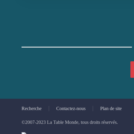
Recherche
Contactez-nous
Plan de site
©2007-2023 La Table Monde, tous droits réservés.