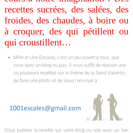
recettes sucrées, des salées, des
froides, des chaudes, à boire ou
à croquer, des qui pétillent ou
qui croustillent…
Mille et Une Escales, c'est un jeu ouvert à tous, que
vous ayez un blog ou pas. Il vous suffit de réaliser une
ou plusieurs recettes sur le thème de la Saint-Valentin,
de faire une photo et de nous l'envoyer à :
Vous publiez la recette sur votre blog ou site avec un lien