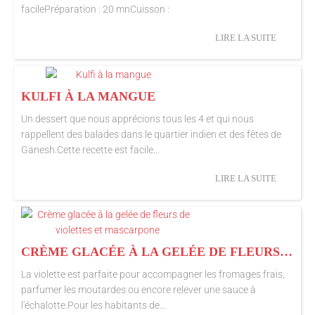
facilePréparation : 20 mnCuisson :
LIRE LA SUITE
KULFI À LA MANGUE
Un dessert que nous apprécions tous les 4 et qui nous
rappellent des balades dans le quartier indien et des fêtes de
Ganesh.Cette recette est facile...
LIRE LA SUITE
CRÈME GLACÉE À LA GELÉE DE FLEURS DE VIOLETTES ET MASCARPONE
La violette est parfaite pour accompagner les fromages frais,
parfumer les moutardes ou encore relever une sauce à
l'échalotte.Pour les habitants de...