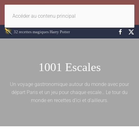
Accéder au contenu principal
32 recettes magiques Harry Potter
1001 Escales
Un voyage gastronomique autour du monde avec pour
départ Paris et un jeu pour chaque escale… Le tour du
monde en recettes d’ici et d’ailleurs.