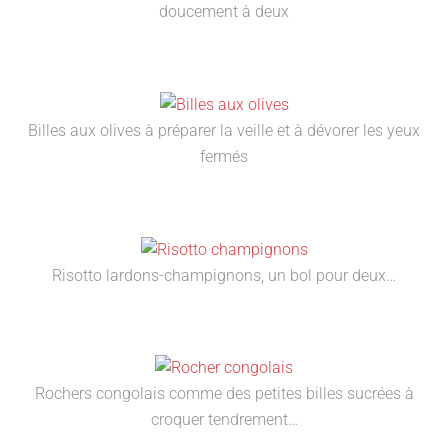
doucement à deux
Billes aux olives à préparer la veille et à dévorer les yeux
fermés
Risotto lardons-champignons, un bol pour deux…
Rochers congolais comme des petites billes sucrées à
croquer tendrement…