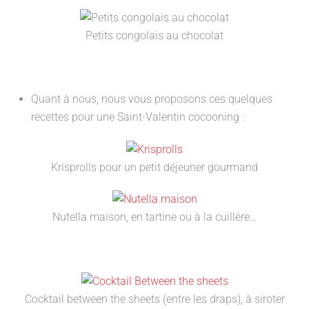
Petits congolais au chocolat
Quant à nous, nous vous proposons ces quelques
recettes pour une Saint-Valentin cocooning :
Krisprolls pour un petit déjeuner gourmand
Nutella maison, en tartine ou à la cuillère…
Cocktail between the sheets (entre les draps), à siroter