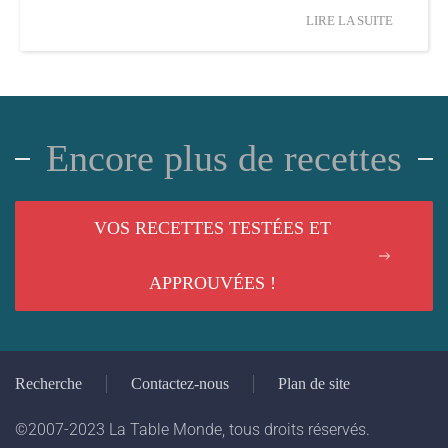
LIRE LA SUITE
Encore plus de recettes
VOS RECETTES TESTÉES ET
APPROUVÉES !
Recherche
Contactez-nous
Plan de site
©2007-2023 La Table Monde, tous droits réservés.