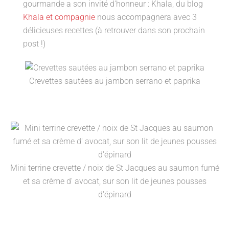
gourmande a son invité d'honneur : Khala, du blog
Khala et compagnie
nous accompagnera avec 3
délicieuses recettes (à retrouver dans son prochain
post !)
Crevettes sautées au jambon serrano et paprika
Mini terrine crevette / noix de St Jacques au saumon fumé
et sa crème d' avocat, sur son lit de jeunes pousses
d'épinard