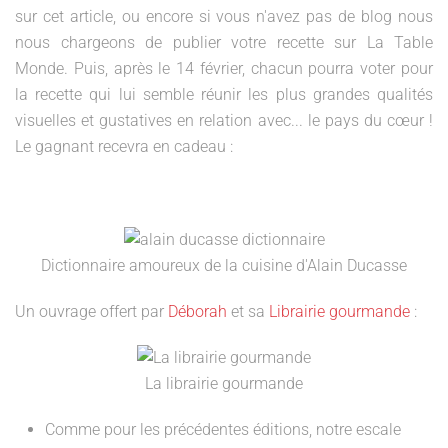
sur cet article, ou encore si vous n'avez pas de blog nous
nous chargeons de publier votre recette sur La Table
Monde. Puis, après le 14 février, chacun pourra voter pour
la recette qui lui semble réunir les plus grandes qualités
visuelles et gustatives en relation avec... le pays du cœur !
Le gagnant recevra en cadeau :
Dictionnaire amoureux de la cuisine d'Alain Ducasse
Un ouvrage offert par
Déborah
et sa
Librairie gourmande
:
La librairie gourmande
Comme pour les précédentes éditions, notre escale