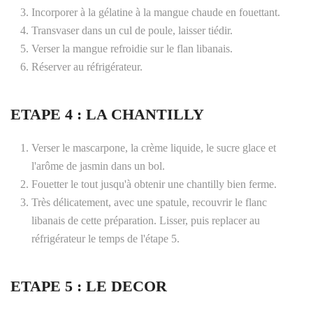
Incorporer à la gélatine à la mangue chaude en fouettant.
Transvaser dans un cul de poule, laisser tiédir.
Verser la mangue refroidie sur le flan libanais.
Réserver au réfrigérateur.
ETAPE 4 : LA CHANTILLY
Verser le mascarpone, la crème liquide, le sucre glace et
l'arôme de jasmin dans un bol.
Fouetter le tout jusqu'à obtenir une chantilly bien ferme.
Très délicatement, avec une spatule, recouvrir le flanc
libanais de cette préparation. Lisser, puis replacer au
réfrigérateur le temps de l'étape 5.
ETAPE 5 : LE DECOR