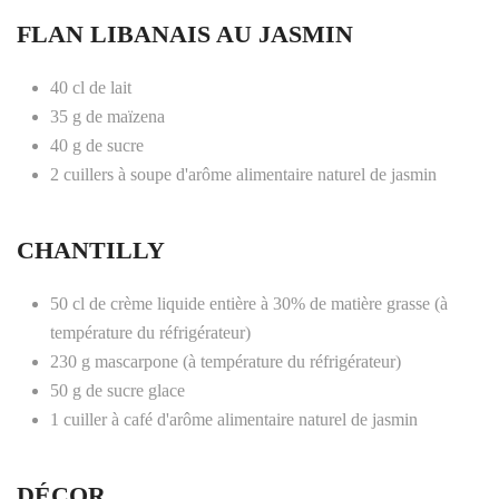
FLAN LIBANAIS AU JASMIN
40 cl de lait
35 g de maïzena
40 g de sucre
2 cuillers à soupe d'arôme alimentaire naturel de jasmin
CHANTILLY
50 cl de crème liquide entière à 30% de matière grasse (à
température du réfrigérateur)
230 g mascarpone (à température du réfrigérateur)
50 g de sucre glace
1 cuiller à café d'arôme alimentaire naturel de jasmin
DÉCOR