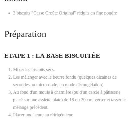
3 biscuits "Casse Croûte Original" réduits en fine poudre
Préparation
ETAPE 1 : LA BASE BISCUITÉE
Mixer les biscuits secs.
Les mélanger avec le beurre fondu (quelques dizaines de
secondes au micro-onde, en mode décongélation).
Au fond d'un moule à charnière (ou d'un cercle à pâtisserie
placé sur une assiette plate) de 18 ou 20 cm, verser et tasser le
mélange précédent.
Placer une heure au réfrigérateur.