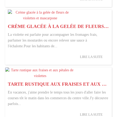
CRÈME GLACÉE À LA GELÉE DE FLEURS DE VIOLETTES ET MASCARPONE
La violette est parfaite pour accompagner les fromages frais,
parfumer les moutardes ou encore relever une sauce à
l'échalotte.Pour les habitants de...
LIRE LA SUITE
TARTE RUSTIQUE AUX FRAISES ET AUX PÉTALES DE VIOLETTES
En vacances, j'aime prendre le temps tous les jours d'aller faire les
courses tôt le matin dans les commerces du centre ville.J'y découvre
parfois...
LIRE LA SUITE