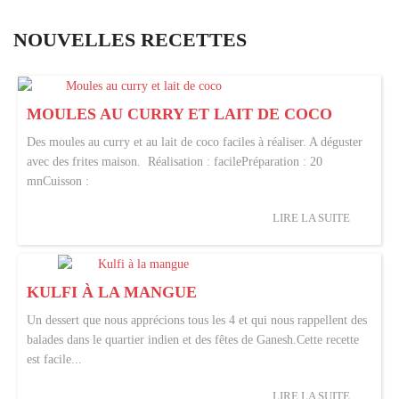
NOUVELLES RECETTES
MOULES AU CURRY ET LAIT DE COCO
Des moules au curry et au lait de coco faciles à réaliser. A déguster
avec des frites maison. Réalisation : facilePréparation : 20
mnCuisson :
LIRE LA SUITE
KULFI À LA MANGUE
Un dessert que nous apprécions tous les 4 et qui nous rappellent des
balades dans le quartier indien et des fêtes de Ganesh.Cette recette
est facile...
LIRE LA SUITE