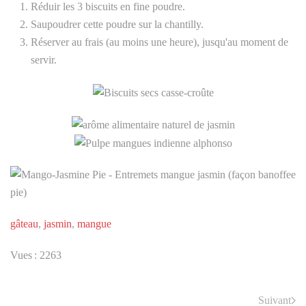
Réduir les 3 biscuits en fine poudre.
Saupoudrer cette poudre sur la chantilly.
Réserver au frais (au moins une heure), jusqu'au moment de
servir.
gâteau
,
jasmin
,
mangue
Vues : 2263
Suivant