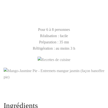
Pour 6 à 8 personnes
Réalisation : facile
Préparation : 35 mn
Réfrigération : au moins 3 h
Ingrédients