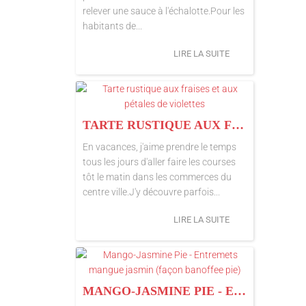
relever une sauce à l'échalotte.Pour les
habitants de...
LIRE LA SUITE
TARTE RUSTIQUE AUX FRAISES ET AUX PÉTALES DE VIOLETTES
En vacances, j'aime prendre le temps
tous les jours d'aller faire les courses
tôt le matin dans les commerces du
centre ville.J'y découvre parfois...
LIRE LA SUITE
MANGO-JASMINE PIE - ENTREMETS MANGUE JASMIN (FAÇON BANOFFEE PIE)