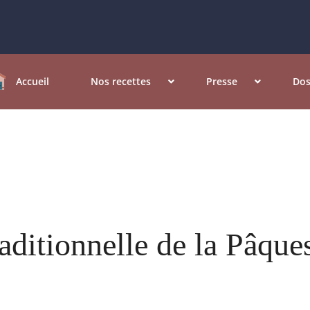
Accueil
Nos recettes
Presse
Dos
aditionnelle de la Pâque