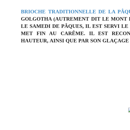
BRIOCHE TRADITIONNELLE DE LA PÂQ
GOLGOTHA (AUTREMENT DIT LE MONT D
LE SAMEDI DE PÂQUES, IL EST SERVI L
MET FIN AU CARÊME. IL EST RECO
HAUTEUR, AINSI QUE PAR SON GLAÇAGE 