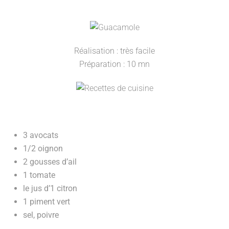
Réalisation : très facile
Préparation : 10 mn
3 avocats
1/2 oignon
2 gousses d’ail
1 tomate
le jus d’1 citron
1 piment vert
sel, poivre