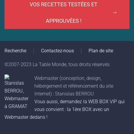
VOS RECETTES TESTÉES ET
APPROUVÉES !
Recherche
Contactez-nous
Plan de site
©2007-2023 La Table Monde, tous droits réservés.
Webmaster (conception, design,
hébergement et référencement du site
Internet) : Stanislas BERROU
Vous aussi, demandez la WEB BOX VIP qui
vous convient : la 1ère BOX avec un
Webmaster dedans !