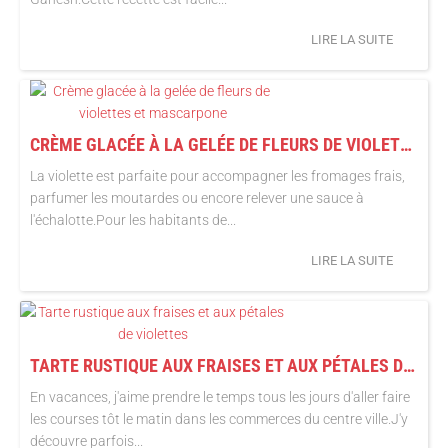
LIRE LA SUITE
CRÈME GLACÉE À LA GELÉE DE FLEURS DE VIOLETTES ET MASCARPONE
La violette est parfaite pour accompagner les fromages frais,
parfumer les moutardes ou encore relever une sauce à
l'échalotte.Pour les habitants de...
LIRE LA SUITE
TARTE RUSTIQUE AUX FRAISES ET AUX PÉTALES DE VIOLETTES
En vacances, j'aime prendre le temps tous les jours d'aller faire
les courses tôt le matin dans les commerces du centre ville.J'y
découvre parfois...