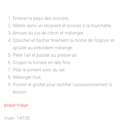
Enlever la peau des avocats.
Mettre dans un récipient et écraser à la fourchette.
Arroser du jus de citron et mélanger.
Eplucher et hacher finement la moitié de l’oignon et
ajouter au précédent mélange.
Peler l'ail et passer au presse-ail.
Couper la tomate en dés fins.
Piler le piment avec du sel.
Mélanger tout.
Poivrer et goûter pour rectifier l'assaisonnement si
besoin.
pique-nique
Vues : 14738