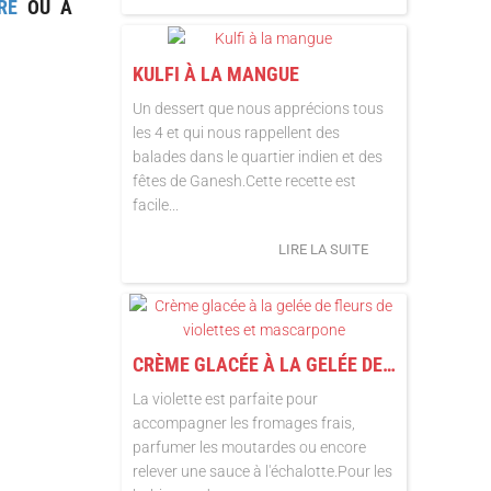
RE
OU À
KULFI À LA MANGUE
Un dessert que nous apprécions tous
les 4 et qui nous rappellent des
balades dans le quartier indien et des
fêtes de Ganesh.Cette recette est
facile...
LIRE LA SUITE
CRÈME GLACÉE À LA GELÉE DE FLEURS DE VIOLETTES ET MASCARPONE
La violette est parfaite pour
accompagner les fromages frais,
parfumer les moutardes ou encore
relever une sauce à l'échalotte.Pour les