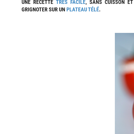
UNE RECETTE
TRÈS FACILE
, SANS CUISSON ET
GRIGNOTER SUR UN
PLATEAU TÉLÉ
.