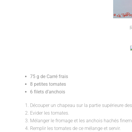
R
75 g de Carré frais
8 petites tomates
6 filets d’anchois
Découper un chapeau sur la partie supérieure de
Evider les tomates.
Mélanger le fromage et les anchois hachés finem
Remplir les tomates de ce mélange et servir.