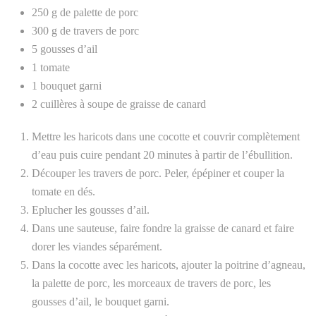
250 g de palette de porc
300 g de travers de porc
5 gousses d’ail
1 tomate
1 bouquet garni
2 cuillères à soupe de graisse de canard
Mettre les haricots dans une cocotte et couvrir complètement
d’eau puis cuire pendant 20 minutes à partir de l’ébullition.
Découper les travers de porc. Peler, épépiner et couper la
tomate en dés.
Eplucher les gousses d’ail.
Dans une sauteuse, faire fondre la graisse de canard et faire
dorer les viandes séparément.
Dans la cocotte avec les haricots, ajouter la poitrine d’agneau,
la palette de porc, les morceaux de travers de porc, les
gousses d’ail, le bouquet garni.