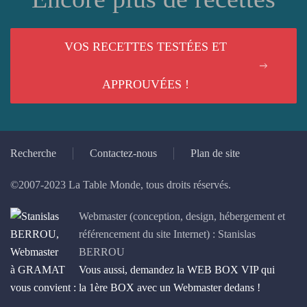
VOS RECETTES TESTÉES ET
APPROUVÉES !
Recherche
Contactez-nous
Plan de site
©2007-2023 La Table Monde, tous droits réservés.
Webmaster (conception, design, hébergement et
référencement du site Internet) : Stanislas
BERROU
Vous aussi, demandez la WEB BOX VIP qui
vous convient : la 1ère BOX avec un Webmaster dedans !