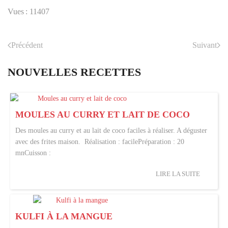
Vues : 11407
Précédent
Suivant
NOUVELLES RECETTES
MOULES AU CURRY ET LAIT DE COCO
Des moules au curry et au lait de coco faciles à réaliser. A déguster
avec des frites maison. Réalisation : facilePréparation : 20
mnCuisson :
LIRE LA SUITE
KULFI À LA MANGUE