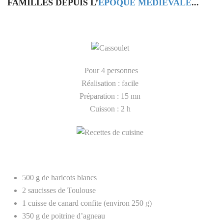
FAMILLES DEPUIS L’
ÉPOQUE MÉDIÉVALE
...
Pour 4 personnes
Réalisation : facile
Préparation : 15 mn
Cuisson : 2 h
500 g de haricots blancs
2 saucisses de Toulouse
1 cuisse de canard confite (environ 250 g)
350 g de poitrine d’agneau