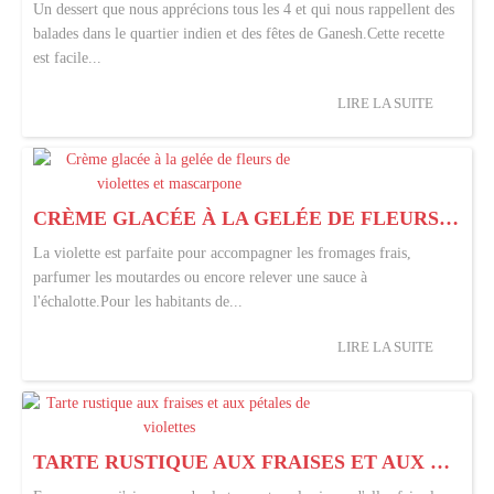
Un dessert que nous apprécions tous les 4 et qui nous rappellent des
balades dans le quartier indien et des fêtes de Ganesh.Cette recette
est facile...
LIRE LA SUITE
CRÈME GLACÉE À LA GELÉE DE FLEURS DE VIOLETTES ET MASCARPONE
La violette est parfaite pour accompagner les fromages frais,
parfumer les moutardes ou encore relever une sauce à
l'échalotte.Pour les habitants de...
LIRE LA SUITE
TARTE RUSTIQUE AUX FRAISES ET AUX PÉTALES DE VIOLETTES