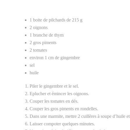
1 boite de pilchards de 215 g
2 oignons
1 branche de thym
2 gros piments
2 tomates
environ 1 cm de gingembre
sel
huile
Piler le gingembre et le sel.
Eplucher et émincer les oignons.
Couper les tomates en dés.
Couper les gros piments en rondelles.
Dans une marmite, mettre 2 cuillères à soupe d’huile et 
Laisser compoter quelques minutes.