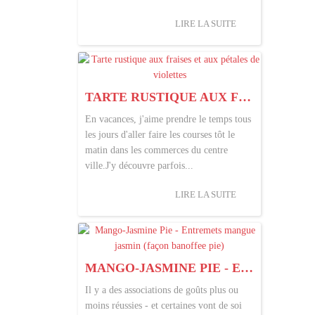
LIRE LA SUITE
TARTE RUSTIQUE AUX FRAISES ET AUX PÉTALES DE VIOLETTES
En vacances, j'aime prendre le temps tous
les jours d'aller faire les courses tôt le
matin dans les commerces du centre
ville.J'y découvre parfois...
LIRE LA SUITE
MANGO-JASMINE PIE - ENTREMETS MANGUE JASMIN (FAÇON BANOFFEE PIE)
Il y a des associations de goûts plus ou
moins réussies - et certaines vont de soi