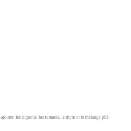
ajouter les oignons, les tomates, le thym et le mélange pilé.