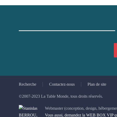
Recherche
Contactez-nous
Plan de site
©2007-2023 La Table Monde, tous droits réservés.
Webmaster (conception, design, hébergemen
Vous aussi, demandez la WEB BOX VIP qui