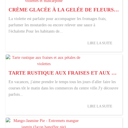
CRÈME GLACÉE À LA GELÉE DE FLEURS DE VIOLETTES ET MASCARPONE
La violette est parfaite pour accompagner les fromages frais,
parfumer les moutardes ou encore relever une sauce à
l'échalotte.Pour les habitants de...
LIRE LA SUITE
TARTE RUSTIQUE AUX FRAISES ET AUX PÉTALES DE VIOLETTES
En vacances, j'aime prendre le temps tous les jours d'aller faire les
courses tôt le matin dans les commerces du centre ville.J'y découvre
parfois...
LIRE LA SUITE