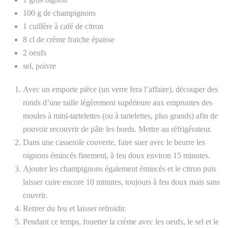
100 g de champignons
1 cuillère à café de citron
8 cl de crème fraiche épaisse
2 oeufs
sel, poivre
Avec un emporte pièce (un verre fera l’affaire), découper des
ronds d’une taille légèrement supérieure aux empruntes des
moules à mini-tartelettes (ou à tartelettes, plus grands) afin de
pouvoir recouvrir de pâte les bords. Mettre au réfrigérateur.
Dans une casserole couverte, faire suer avec le beurre les
oignons émincés finement, à feu doux environ 15 minutes.
Ajouter les champignons également émincés et le citron puis
laisser cuire encore 10 minutes, toujours à feu doux mais sans
couvrir.
Retirer du feu et laisser refroidir.
Pendant ce temps, fouetter la crème avec les oeufs, le sel et le