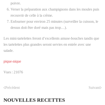
poivre.
Verser la préparation aux champignons dans les moules puis
recouvrir de celle à la crème.
Enfourner pour environ 25 minutes (surveiller la cuisson, le
dessus doit être doré mais pas trop…).
Les mini-tartelettes feront d’excellents amuse-bouches tandis que
les tartelettes plus grandes seront servies en entrée avec une
salade.
pique-nique
Vues : 21076
Précédent
Suivant
NOUVELLES RECETTES