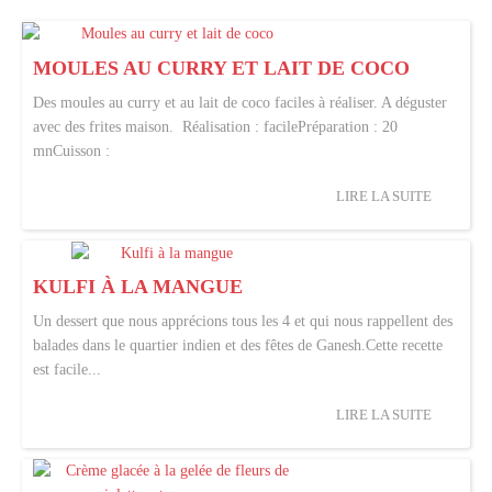
MOULES AU CURRY ET LAIT DE COCO
Des moules au curry et au lait de coco faciles à réaliser. A déguster
avec des frites maison. Réalisation : facilePréparation : 20
mnCuisson :
LIRE LA SUITE
KULFI À LA MANGUE
Un dessert que nous apprécions tous les 4 et qui nous rappellent des
balades dans le quartier indien et des fêtes de Ganesh.Cette recette
est facile...
LIRE LA SUITE