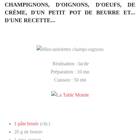
CHAMPIGNONS, D'OIGNONS, D'OEUFS, DE
CRÈME, D'UN PETIT POT DE BEURRE ET...
D'UNE RECETTE...
Réalisation : facile
Préparation : 10 mn
Cuisson : 50 mn
1 pâte brisée
(clic)
20 g de beurre
1 gros oignon