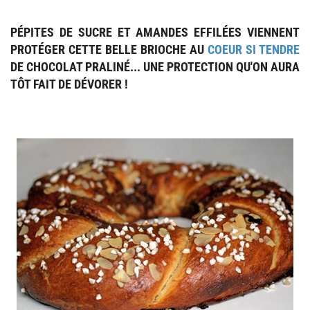
PÉPITES DE SUCRE ET AMANDES EFFILÉES VIENNENT
PROTÉGER CETTE BELLE BRIOCHE AU
COEUR
SI TENDRE
DE
CHOCOLAT PRALINÉ
... UNE PROTECTION QU'ON AURA
TÔT FAIT DE DÉVORER !