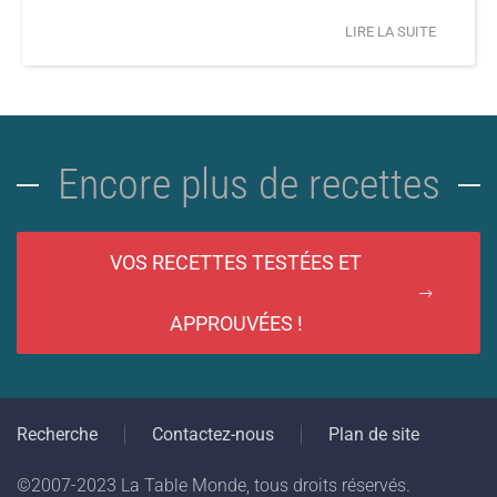
LIRE LA SUITE
Encore plus de recettes
VOS RECETTES TESTÉES ET
APPROUVÉES !
Recherche
Contactez-nous
Plan de site
©2007-2023 La Table Monde, tous droits réservés.