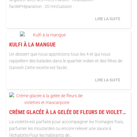
facilePréparation : 20 mnCuisson :
LIRE LA SUITE
KULFI À LA MANGUE
Un dessert que nous apprécions tous les 4 et qui nous
rappellent des balades dans le quartier indien et des fêtes de
Ganesh.Cette recette est facile...
LIRE LA SUITE
CRÈME GLACÉE À LA GELÉE DE FLEURS DE VIOLETTES ET MASCARPONE
La violette est parfaite pour accompagner les fromages frais,
parfumer les moutardes ou encore relever une sauce à
l'échalotte.Pour les habitants de...