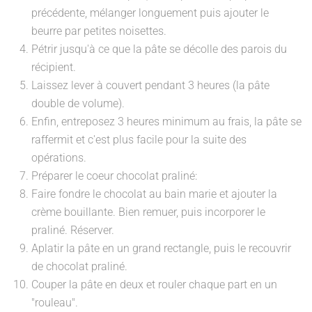
précédente, mélanger longuement puis ajouter le
beurre par petites noisettes.
Pétrir jusqu'à ce que la pâte se décolle des parois du
récipient.
Laissez lever à couvert pendant 3 heures (la pâte
double de volume).
Enfin, entreposez 3 heures minimum au frais, la pâte se
raffermit et c'est plus facile pour la suite des
opérations.
Préparer le coeur chocolat praliné:
Faire fondre le chocolat au bain marie et ajouter la
crème bouillante. Bien remuer, puis incorporer le
praliné. Réserver.
Aplatir la pâte en un grand rectangle, puis le recouvrir
de chocolat praliné.
Couper la pâte en deux et rouler chaque part en un
"rouleau".