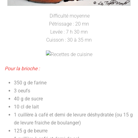
Difficulté moyenne
Pétrissage : 20 mn
Levée : 7 h 30 mn
Cuisson : 30 à 35 mn
Pour la brioche :
350 g de farine
3 oeufs
40 g de sucre
10 cl de lait
1 cuillère à café et demi de levure déshydratée (ou 15 g
de levure fraiche de boulanger)
125 g de beurre