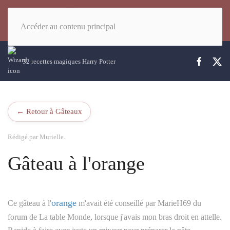
Accéder au contenu principal
32 recettes magiques Harry Potter
← Retour à Gâteaux
Rédigé par Murielle.
Gâteau à l'orange
orange
Ce gâteau à l'
m'avait été conseillé par MarieH69 du
forum de La table Monde, lorsque j'avais mon bras droit en attelle.