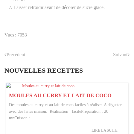
Laisser refroidir avant de décorer de sucre glace.
Vues : 7053
Précédent
Suivant
NOUVELLES RECETTES
MOULES AU CURRY ET LAIT DE COCO
Des moules au curry et au lait de coco faciles à réaliser. A déguster
avec des frites maison. Réalisation : facilePréparation : 20
mnCuisson :
LIRE LA SUITE