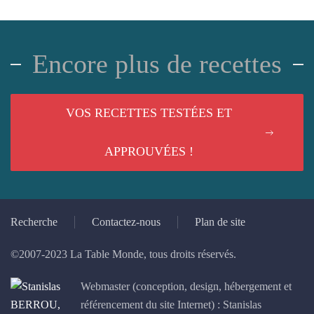
Encore plus de recettes
VOS RECETTES TESTÉES ET
APPROUVÉES !
Recherche
Contactez-nous
Plan de site
©2007-2023 La Table Monde, tous droits réservés.
Webmaster (conception, design, hébergement et
référencement du site Internet) : Stanislas