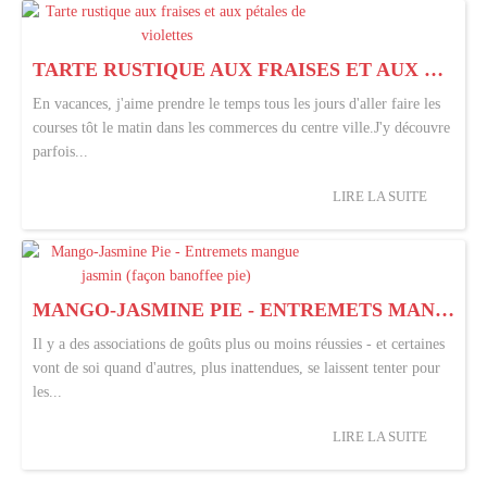
TARTE RUSTIQUE AUX FRAISES ET AUX PÉTALES DE VIOLETTES
En vacances, j'aime prendre le temps tous les jours d'aller faire les
courses tôt le matin dans les commerces du centre ville.J'y découvre
parfois...
LIRE LA SUITE
MANGO-JASMINE PIE - ENTREMETS MANGUE JASMIN (FAÇON BANOFFEE PIE)
Il y a des associations de goûts plus ou moins réussies - et certaines
vont de soi quand d'autres, plus inattendues, se laissent tenter pour
les...
LIRE LA SUITE