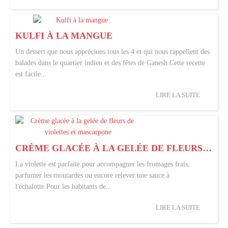
KULFI À LA MANGUE
Un dessert que nous apprécions tous les 4 et qui nous rappellent des
balades dans le quartier indien et des fêtes de Ganesh.Cette recette
est facile...
LIRE LA SUITE
CRÈME GLACÉE À LA GELÉE DE FLEURS DE VIOLETTES ET MASCARPONE
La violette est parfaite pour accompagner les fromages frais,
parfumer les moutardes ou encore relever une sauce à
l'échalotte.Pour les habitants de...
LIRE LA SUITE