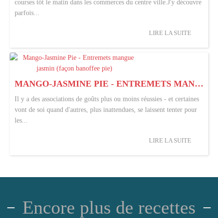
courses tôt le matin dans les commerces du centre ville.J'y découvre
parfois...
LIRE LA SUITE
MANGO-JASMINE PIE - ENTREMETS MANGUE JASMIN (FAÇON BANOFFEE PIE)
Il y a des associations de goûts plus ou moins réussies - et certaines
vont de soi quand d'autres, plus inattendues, se laissent tenter pour
les...
LIRE LA SUITE
Encore plus de recettes