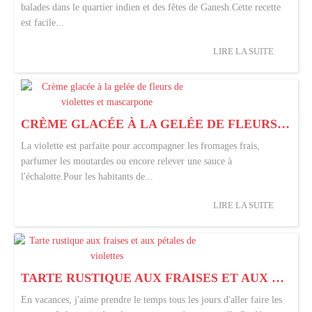
balades dans le quartier indien et des fêtes de Ganesh.Cette recette
est facile...
LIRE LA SUITE
CRÈME GLACÉE À LA GELÉE DE FLEURS DE VIOLETTES ET MASCARPONE
La violette est parfaite pour accompagner les fromages frais,
parfumer les moutardes ou encore relever une sauce à
l'échalotte.Pour les habitants de...
LIRE LA SUITE
TARTE RUSTIQUE AUX FRAISES ET AUX PÉTALES DE VIOLETTES
En vacances, j'aime prendre le temps tous les jours d'aller faire les