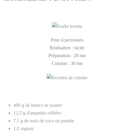
Pour 4 personnes
Réalisation : facile
Préparation : 20 mn
Cuisson : 30 mn
400 g de blancs de poulet
12,5 g d'amandes effilées
7,5 g de noix de coco en poudre
1/2 oignon