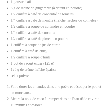
1 gousse d'ail
6 g de racine de gingembre (à défaut en poudre)
1/2 cuillère à café de concentré de tomates
1/4 cuillère à café de menthe (fraîche, séchée ou congelée)
1/2 cuillère à soupe de coriandre en poudre
1/4 cuillère à café de curcuma
1/4 cuillère à café de piment en poudre
1 cuillère à soupe de jus de citron
1 cuillère à café de curry
1/2 cuillère à soupe d'huile
1 pot de yaourt entier (125 g)
125 g de crème fraîche épaisse
sel et poivre
Faire dorer les amandes dans une poêle et découper le poulet
en morceaux.
Mettre la noix de coco à tremper dans de l'eau tiède environ
10 minutes et essorer.