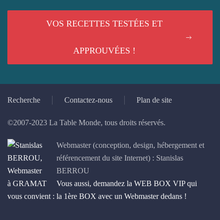
VOS RECETTES TESTÉES ET
APPROUVÉES !
Recherche
Contactez-nous
Plan de site
©2007-2023 La Table Monde, tous droits réservés.
Webmaster (conception, design, hébergement et
référencement du site Internet) : Stanislas
BERROU
Vous aussi, demandez la WEB BOX VIP qui
vous convient : la 1ère BOX avec un Webmaster dedans !