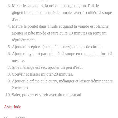
Mixer les amandes, la noix de coco, l'oignon, l'ail, le
gingembre et le concentré de tomates avec 1 cuillère à soupe
d'eau.
Mettre le poulet dans l'huile et quand la viande est blanche,
ajouter la pâte mixée et faire cuire 10 minutes en remuant
régulièrement.
Ajouter les épices (excepté le curry) et le jus de citron.
Ajouter le yaourt par cuillerée à soupe en remuant au fur et à
mesure.
Si le mélange est sec, ajouter un peu d'eau.
Couvrir et laisser mijoter 20 minutes.
Ajouter la crème et le curry, mélanger et laisser frémir encore
2 minutes.
Saler, poivrer et servir avec du riz basmati.
Asie
,
Inde