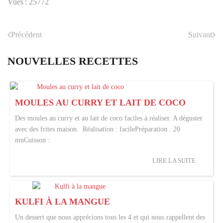
Vues : 25772
Précédent
Suivant
NOUVELLES RECETTES
MOULES AU CURRY ET LAIT DE COCO
Des moules au curry et au lait de coco faciles à réaliser. A déguster
avec des frites maison. Réalisation : facilePréparation : 20
mnCuisson :
LIRE LA SUITE
KULFI À LA MANGUE
Un dessert que nous apprécions tous les 4 et qui nous rappellent des