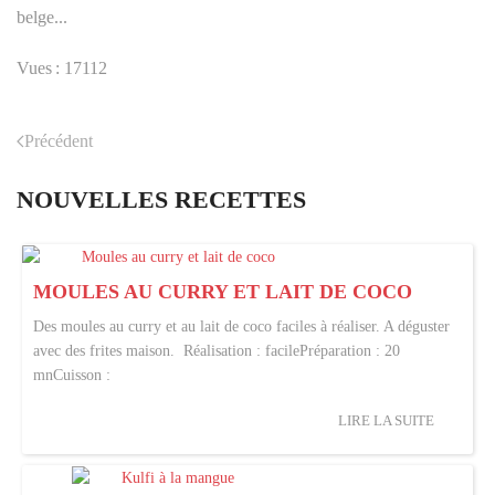
belge...
Vues : 17112
Précédent
NOUVELLES RECETTES
MOULES AU CURRY ET LAIT DE COCO
Des moules au curry et au lait de coco faciles à réaliser. A déguster
avec des frites maison. Réalisation : facilePréparation : 20
mnCuisson :
LIRE LA SUITE