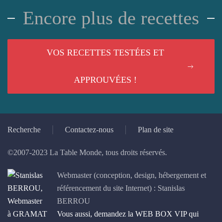
Encore plus de recettes
VOS RECETTES TESTÉES ET
APPROUVÉES !
Recherche
Contactez-nous
Plan de site
©2007-2023 La Table Monde, tous droits réservés.
Webmaster (conception, design, hébergement et
référencement du site Internet) : Stanislas
BERROU
Vous aussi, demandez la WEB BOX VIP qui