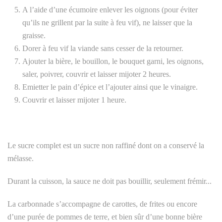
A l’aide d’une écumoire enlever les oignons (pour éviter
qu’ils ne grillent par la suite à feu vif), ne laisser que la
graisse.
Dorer à feu vif la viande sans cesser de la retourner.
Ajouter la bière, le bouillon, le bouquet garni, les oignons,
saler, poivrer, couvrir et laisser mijoter 2 heures.
Emietter le pain d’épice et l’ajouter ainsi que le vinaigre.
Couvrir et laisser mijoter 1 heure.
Le sucre complet est un sucre non raffiné dont on a conservé la
mélasse.
Durant la cuisson, la sauce ne doit pas bouillir, seulement frémir...
La carbonnade s’accompagne de carottes, de frites ou encore
d’une purée de pommes de terre, et bien sûr d’une bonne bière