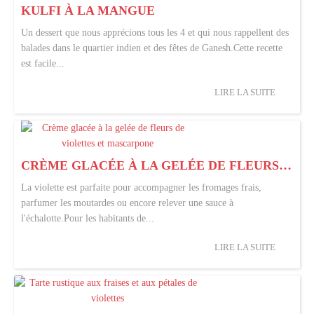
KULFI À LA MANGUE
Un dessert que nous apprécions tous les 4 et qui nous rappellent des
balades dans le quartier indien et des fêtes de Ganesh.Cette recette
est facile...
LIRE LA SUITE
CRÈME GLACÉE À LA GELÉE DE FLEURS DE VIOLETTES ET MASCARPONE
La violette est parfaite pour accompagner les fromages frais,
parfumer les moutardes ou encore relever une sauce à
l'échalotte.Pour les habitants de...
LIRE LA SUITE