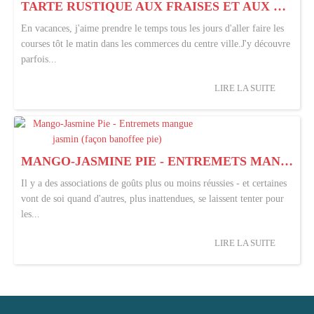
TARTE RUSTIQUE AUX FRAISES ET AUX PÉTALES DE VIOLETTES
En vacances, j'aime prendre le temps tous les jours d'aller faire les
courses tôt le matin dans les commerces du centre ville.J'y découvre
parfois...
LIRE LA SUITE
MANGO-JASMINE PIE - ENTREMETS MANGUE JASMIN (FAÇON BANOFFEE PIE)
Il y a des associations de goûts plus ou moins réussies - et certaines
vont de soi quand d'autres, plus inattendues, se laissent tenter pour
les...
LIRE LA SUITE