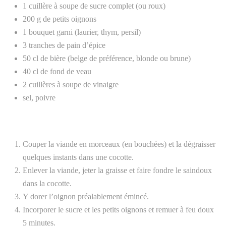
1 cuillère à soupe de sucre complet (ou roux)
200 g de petits oignons
1 bouquet garni (laurier, thym, persil)
3 tranches de pain d’épice
50 cl de bière (belge de préférence, blonde ou brune)
40 cl de fond de veau
2 cuillères à soupe de vinaigre
sel, poivre
Couper la viande en morceaux (en bouchées) et la dégraisser
quelques instants dans une cocotte.
Enlever la viande, jeter la graisse et faire fondre le saindoux
dans la cocotte.
Y dorer l’oignon préalablement émincé.
Incorporer le sucre et les petits oignons et remuer à feu doux
5 minutes.