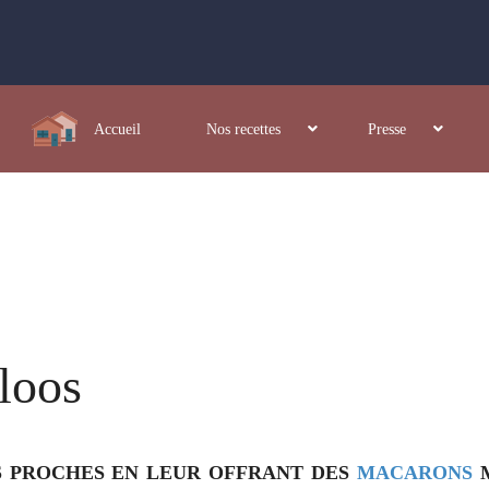
Accueil
Nos recettes
Presse
loos
OS PROCHES EN LEUR OFFRANT DES
MACARONS