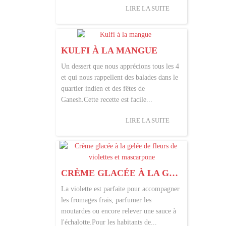
LIRE LA SUITE
KULFI À LA MANGUE
Un dessert que nous apprécions tous les 4
et qui nous rappellent des balades dans le
quartier indien et des fêtes de
Ganesh.Cette recette est facile...
LIRE LA SUITE
CRÈME GLACÉE À LA GELÉE DE FLEURS DE VIOLETTES ET MASCARPONE
La violette est parfaite pour accompagner
les fromages frais, parfumer les
moutardes ou encore relever une sauce à
l'échalotte.Pour les habitants de...