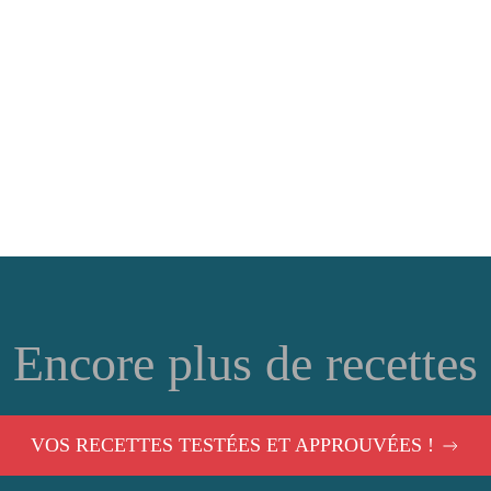
Encore plus de recettes
VOS RECETTES TESTÉES ET APPROUVÉES !