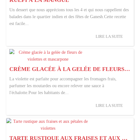
KULFI À LA MANGUE
Un dessert que nous apprécions tous les 4 et qui nous rappellent des
balades dans le quartier indien et des fêtes de Ganesh.Cette recette
est facile...
LIRE LA SUITE
CRÈME GLACÉE À LA GELÉE DE FLEURS DE VIOLETTES ET MASCARPONE
La violette est parfaite pour accompagner les fromages frais,
parfumer les moutardes ou encore relever une sauce à
l'échalotte.Pour les habitants de...
LIRE LA SUITE
TARTE RUSTIQUE AUX FRAISES ET AUX PÉTALES DE VIOLETTES