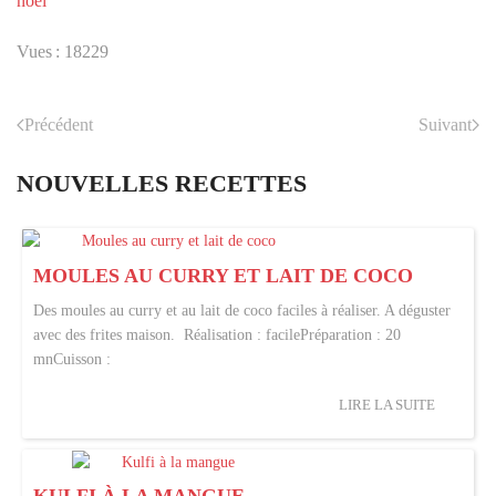
noël
Vues : 18229
Précédent
Suivant
NOUVELLES RECETTES
MOULES AU CURRY ET LAIT DE COCO
Des moules au curry et au lait de coco faciles à réaliser. A déguster
avec des frites maison. Réalisation : facilePréparation : 20
mnCuisson :
LIRE LA SUITE