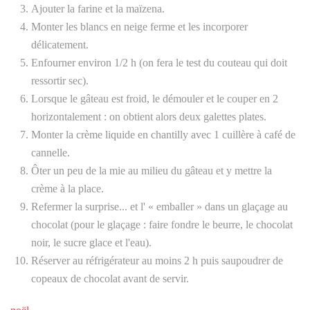
Ajouter la farine et la maïzena.
Monter les blancs en neige ferme et les incorporer
délicatement.
Enfourner environ 1/2 h (on fera le test du couteau qui doit
ressortir sec).
Lorsque le gâteau est froid, le démouler et le couper en 2
horizontalement : on obtient alors deux galettes plates.
Monter la crème liquide en chantilly avec 1 cuillère à café de
cannelle.
Ôter un peu de la mie au milieu du gâteau et y mettre la
crème à la place.
Refermer la surprise... et l' « emballer » dans un glaçage au
chocolat (pour le glaçage : faire fondre le beurre, le chocolat
noir, le sucre glace et l'eau).
Réserver au réfrigérateur au moins 2 h puis saupoudrer de
copeaux de chocolat avant de servir.