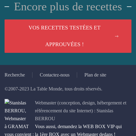
Encore plus de recettes
VOS RECETTES TESTÉES ET
APPROUVÉES !
Recherche
Contactez-nous
Plan de site
©2007-2023 La Table Monde, tous droits réservés.
Webmaster (conception, design, hébergement et
référencement du site Internet) : Stanislas
BERROU
Vous aussi, demandez la WEB BOX VIP qui
vous convient : la 1ère BOX avec un Webmaster dedans !