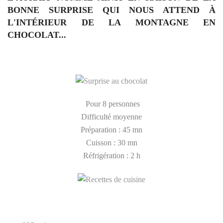
BONNE SURPRISE QUI NOUS ATTEND À
L'INTÉRIEUR DE LA MONTAGNE EN
CHOCOLAT...
Pour 8 personnes
Difficulté moyenne
Préparation : 45 mn
Cuisson : 30 mn
Réfrigération : 2 h