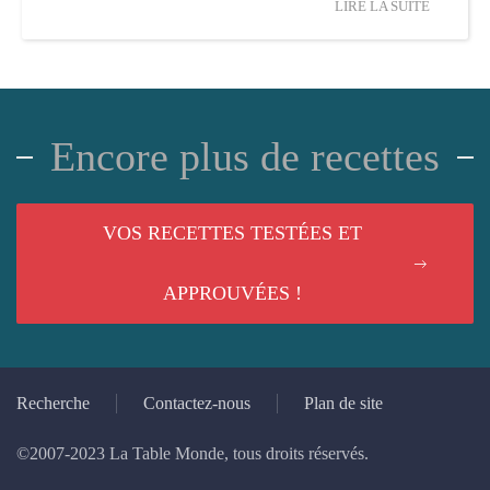
LIRE LA SUITE
Encore plus de recettes
VOS RECETTES TESTÉES ET
APPROUVÉES !
Recherche
Contactez-nous
Plan de site
©2007-2023 La Table Monde, tous droits réservés.