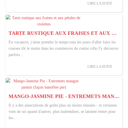
LIRE LA SUITE
TARTE RUSTIQUE AUX FRAISES ET AUX PÉTALES DE VIOLETTES
En vacances, j'aime prendre le temps tous les jours d'aller faire les
courses tôt le matin dans les commerces du centre ville.J'y découvre
parfois...
LIRE LA SUITE
MANGO-JASMINE PIE - ENTREMETS MANGUE JASMIN (FAÇON BANOFFEE PIE)
Il y a des associations de goûts plus ou moins réussies - et certaines
vont de soi quand d'autres, plus inattendues, se laissent tenter pour
les...