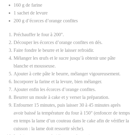
160 g de farine
1 sachet de levure
200 g d’écorces d’orange confites
Préchauffer le four à 200°.
Découper les écorces d’orange confites en dés.
Faire fondre le beurre et le laisser refroidir.
Mélanger les œufs et le sucre jusqu’à obtenir une pâte
blanche et mousseuse.
Ajouter à cette pâte le beurre, mélanger vigoureusement.
Incorporer la farine et la levure, bien mélanger.
Ajouter enfin les écorces d’orange confites.
Beurrer un moule à cake et y verser la préparation.
Enfourner 15 minutes, puis laisser 30 à 45 minutes après
avoir baissé la température du four à 150° (enfoncer de temps
en temps la lame d’un couteau dans le cake afin de vérifier la
cuisson : la lame doit ressortir sèche).