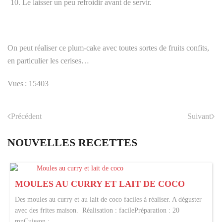
Le laisser un peu refroidir avant de servir.
On peut réaliser ce plum-cake avec toutes sortes de fruits confits,
en particulier les cerises…
Vues : 15403
Précédent
Suivant
NOUVELLES RECETTES
MOULES AU CURRY ET LAIT DE COCO
Des moules au curry et au lait de coco faciles à réaliser. A déguster
avec des frites maison. Réalisation : facilePréparation : 20
mnCuisson :