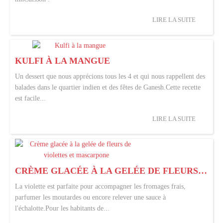
LIRE LA SUITE
KULFI À LA MANGUE
Un dessert que nous apprécions tous les 4 et qui nous rappellent des
balades dans le quartier indien et des fêtes de Ganesh.Cette recette
est facile...
LIRE LA SUITE
CRÈME GLACÉE À LA GELÉE DE FLEURS DE VIOLETTES ET MASCARPONE
La violette est parfaite pour accompagner les fromages frais,
parfumer les moutardes ou encore relever une sauce à
l'échalotte.Pour les habitants de...