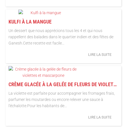
KULFI À LA MANGUE
Un dessert que nous apprécions tous les 4 et qui nous
rappellent des balades dans le quartier indien et des fêtes de
Ganesh.Cette recette est facile...
LIRE LA SUITE
CRÈME GLACÉE À LA GELÉE DE FLEURS DE VIOLETTES ET MASCARPONE
La violette est parfaite pour accompagner les fromages frais,
parfumer les moutardes ou encore relever une sauce à
l'échalotte.Pour les habitants de...
LIRE LA SUITE