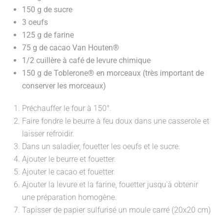
150 g de sucre
3 oeufs
125 g de farine
75 g de cacao Van Houten®
1/2 cuillère à café de levure chimique
150 g de Toblerone® en morceaux (très important de
conserver les morceaux)
Préchauffer le four à 150°.
Faire fondre le beurre à feu doux dans une casserole et
laisser refroidir.
Dans un saladier, fouetter les oeufs et le sucre.
Ajouter le beurre et fouetter.
Ajouter le cacao et fouetter.
Ajouter la levure et la farine, fouetter jusqu'à obtenir
une préparation homogène.
Tapisser de papier sulfurisé un moule carré (20x20 cm)