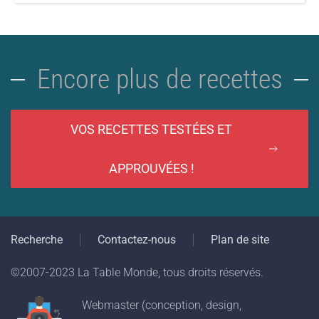
Encore plus de recettes
VOS RECETTES TESTÉES ET
APPROUVÉES !
Recherche
Contactez-nous
Plan de site
©2007-2023 La Table Monde, tous droits réservés.
Webmaster (conception, design,