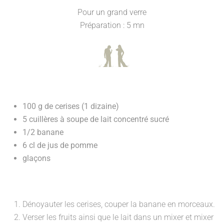
Pour un grand verre
Préparation : 5 mn
100 g de cerises (1 dizaine)
5 cuillères à soupe de lait concentré sucré
1/2 banane
6 cl de jus de pomme
glaçons
Dénoyauter les cerises, couper la banane en morceaux.
Verser les fruits ainsi que le lait dans un mixer et mixer