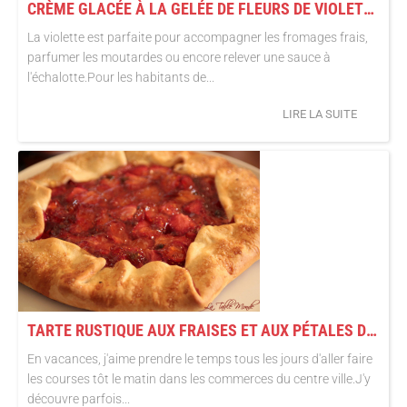
CRÈME GLACÉE À LA GELÉE DE FLEURS DE VIOLETTES ET MASCARPONE
La violette est parfaite pour accompagner les fromages frais,
parfumer les moutardes ou encore relever une sauce à
l'échalotte.Pour les habitants de...
LIRE LA SUITE
TARTE RUSTIQUE AUX FRAISES ET AUX PÉTALES DE VIOLETTES
En vacances, j'aime prendre le temps tous les jours d'aller faire
les courses tôt le matin dans les commerces du centre ville.J'y
découvre parfois...