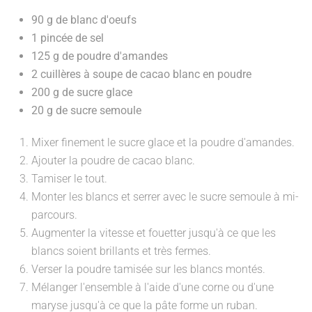
90 g de blanc d'oeufs
1 pincée de sel
125 g de poudre d'amandes
2 cuillères à soupe de cacao blanc en poudre
200 g de sucre glace
20 g de sucre semoule
Mixer finement le sucre glace et la poudre d'amandes.
Ajouter la poudre de cacao blanc.
Tamiser le tout.
Monter les blancs et serrer avec le sucre semoule à mi-
parcours.
Augmenter la vitesse et fouetter jusqu'à ce que les
blancs soient brillants et très fermes.
Verser la poudre tamisée sur les blancs montés.
Mélanger l'ensemble à l'aide d'une corne ou d'une
maryse jusqu'à ce que la pâte forme un ruban.