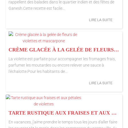
rappellent des balades dans le quartier indien et des fêtes de
Ganesh.Cette recette est facile...
LIRE LA SUITE
CRÈME GLACÉE À LA GELÉE DE FLEURS DE VIOLETTES ET MASCARPONE
La violette est parfaite pour accompagner les fromages frais,
parfumer les moutardes ou encore relever une sauce à
l'échalotte.Pour les habitants de...
LIRE LA SUITE
TARTE RUSTIQUE AUX FRAISES ET AUX PÉTALES DE VIOLETTES
En vacances, j'aime prendre le temps tous les jours d'aller faire