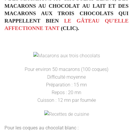
MACARONS AU CHOCOLAT AU LAIT ET DES
MACARONS AUX TROIS CHOCOLATS QUI
RAPPELLENT BIEN
LE GÂTEAU QU'ELLE
AFFECTIONNE TANT
(CLIC).
Pour environ 50 macarons (100 coques)
Difficulté moyenne
Préparation : 15 mn
Repos : 20 mn
Cuisson : 12 mn par fournée
Pour les coques au chocolat blanc :