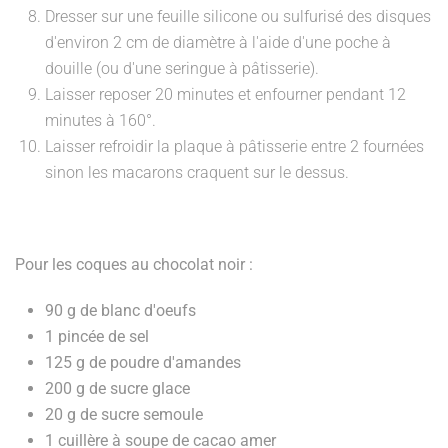
Dresser sur une feuille silicone ou sulfurisé des disques
d'environ 2 cm de diamètre à l'aide d'une poche à
douille (ou d'une seringue à pâtisserie).
Laisser reposer 20 minutes et enfourner pendant 12
minutes à 160°.
Laisser refroidir la plaque à pâtisserie entre 2 fournées
sinon les macarons craquent sur le dessus.
Pour les coques au chocolat noir :
90 g de blanc d'oeufs
1 pincée de sel
125 g de poudre d'amandes
200 g de sucre glace
20 g de sucre semoule
1 cuillère à soupe de cacao amer