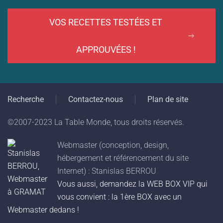
VOS RECETTES TESTÉES ET
APPROUVÉES !
Recherche
Contactez-nous
Plan de site
©2007-2023 La Table Monde, tous droits réservés.
Webmaster (conception, design,
hébergement et référencement du site
Internet) : Stanislas BERROU
Vous aussi, demandez la WEB BOX VIP qui
vous convient : la 1ère BOX avec un
Webmaster dedans !