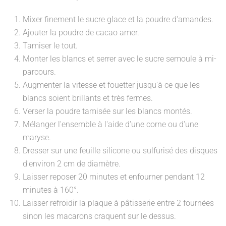
Mixer finement le sucre glace et la poudre d'amandes.
Ajouter la poudre de cacao amer.
Tamiser le tout.
Monter les blancs et serrer avec le sucre semoule à mi-
parcours.
Augmenter la vitesse et fouetter jusqu'à ce que les
blancs soient brillants et très fermes.
Verser la poudre tamisée sur les blancs montés.
Mélanger l'ensemble à l'aide d'une corne ou d'une
maryse.
Dresser sur une feuille silicone ou sulfurisé des disques
d'environ 2 cm de diamètre.
Laisser reposer 20 minutes et enfourner pendant 12
minutes à 160°.
Laisser refroidir la plaque à pâtisserie entre 2 fournées
sinon les macarons craquent sur le dessus.